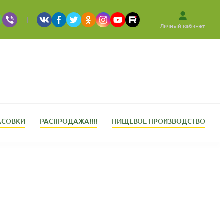
Личный кабинет
АСОВКИ
РАСПРОДАЖА!!!!
ПИЩЕВОЕ ПРОИЗВОДСТВО