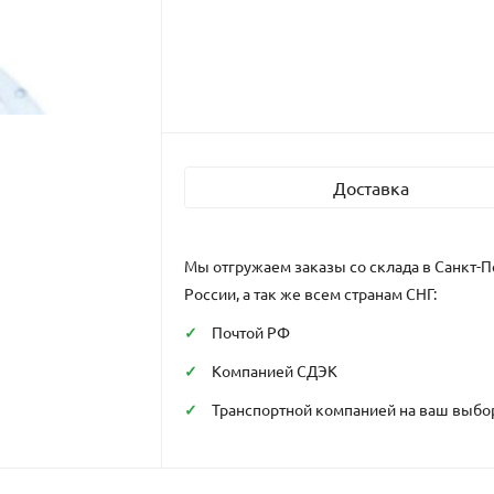
Доставка
Мы отгружаем заказы со склада в Санкт-П
России, а так же всем странам СНГ:
Почтой РФ
Компанией СДЭК
Транспортной компанией на ваш выбо