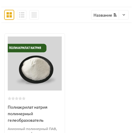
Название
Полиакрилат натрия
полимерный
гелеобразователь
Анионный полимерный ПАВ,