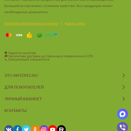
Большой ассортимент, отличное качество. Вся продукция имеет
необходимые документы.
|
Политика персональных данных
Карта сайта
🛡️
Гарантия качества
🚚
Бесплатная доставка до терминала перевозчика в СПб
📞
Консультация специалиста
ЭТО ИНТЕРЕСНО
ДЛЯ ПОКУПАТЕЛЕЙ
ЛИЧНЫЙ КАБИНЕТ
КОНТАКТЫ