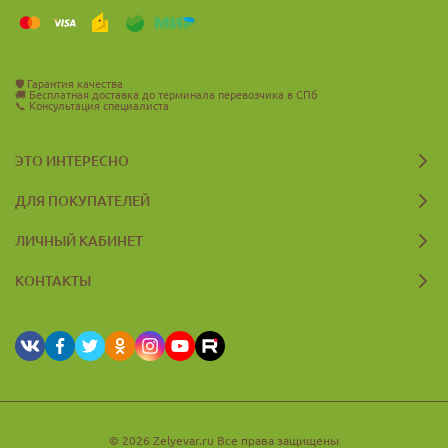
🛡️
Гарантия качества
🚚
Бесплатная доставка до терминала перевозчика в СПб
📞
Консультация специалиста
ЭТО ИНТЕРЕСНО
ДЛЯ ПОКУПАТЕЛЕЙ
ЛИЧНЫЙ КАБИНЕТ
КОНТАКТЫ
© 2026 Zelyevar.ru Все права защищены