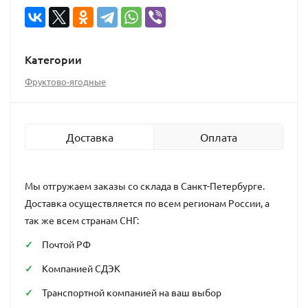
Категории
Фруктово-ягодные
Доставка
Оплата
Мы отгружаем заказы со склада в Санкт-Петербурге.
Доставка осуществляется по всем регионам России, а
так же всем странам СНГ:
Почтой РФ
Компанией СДЭК
Транспортной компанией на ваш выбор