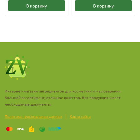
В корзину
В корзину
Интернет-магазин ингредиентов для косметики и мыловарения.
Большой ассортимент, отличное качество. Вся продукция имеет
необходимые документы.
|
Политика персональных данных
Карта сайта