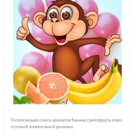
Потрясающая смесь ароматов банана, грейпфрута, киви
и сочной жевательной резинки.