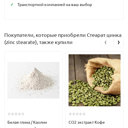
Транспортной компанией на ваш выбор
Покупатели, которые приобрели Стеарат цинка
‹
›
(zinc stearate), также купили
Белая глина / Каолин
СО2 экстракт Кофе