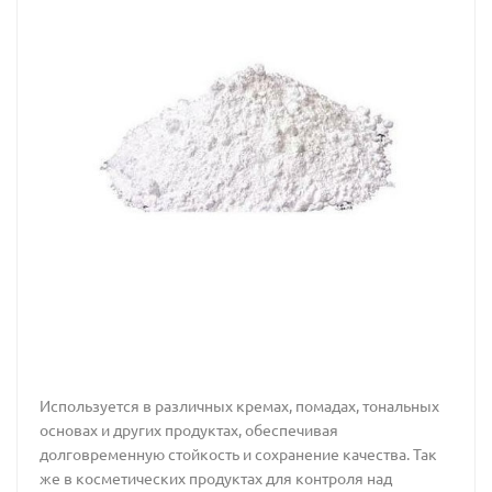
Используется в различных кремах, помадах, тональных
основах и других продуктах, обеспечивая
долговременную стойкость и сохранение качества. Так
же в косметических продуктах для контроля над