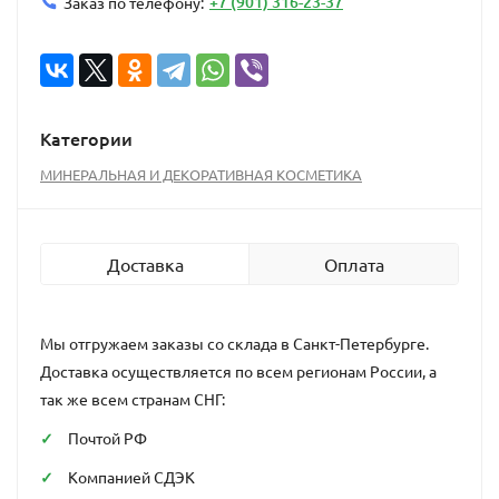
+7 (901) 316-23-37
Заказ по телефону:
Категории
МИНЕРАЛЬНАЯ И ДЕКОРАТИВНАЯ КОСМЕТИКА
Доставка
Оплата
Мы отгружаем заказы со склада в Санкт-Петербурге.
Доставка осуществляется по всем регионам России, а
так же всем странам СНГ:
Почтой РФ
Компанией СДЭК