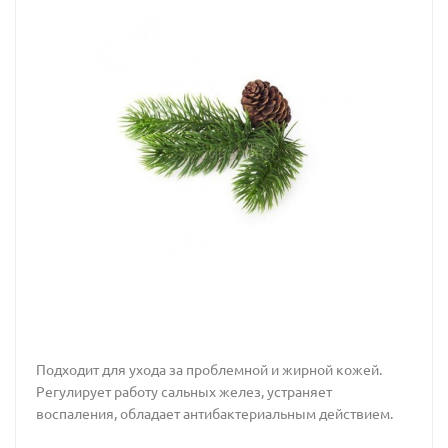
Подходит для ухода за проблемной и жирной кожей.
Регулирует работу сальных желез, устраняет
воспаления, обладает антибактериальным действием.