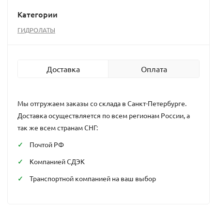
Категории
ГИДРОЛАТЫ
Доставка
Оплата
Мы отгружаем заказы со склада в Санкт-Петербурге.
Доставка осуществляется по всем регионам России, а
так же всем странам СНГ:
Почтой РФ
Компанией СДЭК
Транспортной компанией на ваш выбор