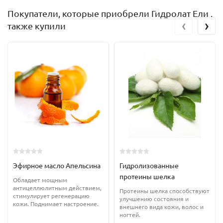
Покупатели, которые приобрели Гидролат Ели ,
‹
›
также купили
Эфирное масло Апельсина
Гидролизованные
протеины шелка
Обладает мощным
антицеллюлитным действием,
Протеины шелка способствуют
стимулирует регенерацию
улучшению состояния и
кожи. Поднимает настроение.
внешнего вида кожи, волос и
ногтей.