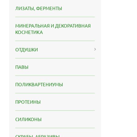
ЛИЗАТЫ, ФЕРМЕНТЫ
МИНЕРАЛЬНАЯ И ДЕКОРАТИВНАЯ
КОСМЕТИКА
ОТДУШКИ
ПАВЫ
ПОЛИКВАРТЕНИУМЫ
ПРОТЕИНЫ
СИЛИКОНЫ
СКРАБЫ, АБРАЗИВЫ