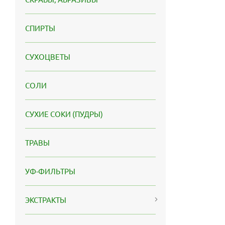
СПИРТЫ
СУХОЦВЕТЫ
СОЛИ
СУХИЕ СОКИ (ПУДРЫ)
ТРАВЫ
УФ-ФИЛЬТРЫ
ЭКСТРАКТЫ