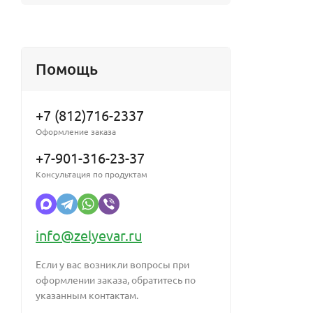
Помощь
+7 (812)716-2337
Оформление заказа
+7-901-316-23-37
Консультация по продуктам
info@zelyevar.ru
Если у вас возникли вопросы при
оформлении заказа, обратитесь по
указанным контактам.