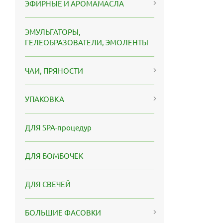
ЭФИРНЫЕ И АРОМАМАСЛА
ЭМУЛЬГАТОРЫ,
ГЕЛЕОБРАЗОВАТЕЛИ, ЭМОЛЕНТЫ
ЧАИ, ПРЯНОСТИ
УПАКОВКА
ДЛЯ SPA-процедур
ДЛЯ БОМБОЧЕК
ДЛЯ СВЕЧЕЙ
БОЛЬШИЕ ФАСОВКИ