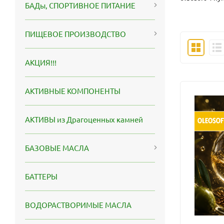
БАДы, СПОРТИВНОЕ ПИТАНИЕ
ПИЩЕВОЕ ПРОИЗВОДСТВО
АКЦИЯ!!!
АКТИВНЫЕ КОМПОНЕНТЫ
АКТИВЫ из Драгоценных камней
БАЗОВЫЕ МАСЛА
БАТТЕРЫ
ВОДОРАСТВОРИМЫЕ МАСЛА