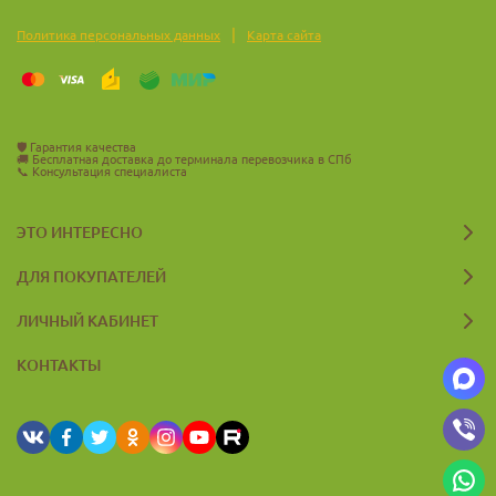
|
Политика персональных данных
Карта сайта
🛡️
Гарантия качества
🚚
Бесплатная доставка до терминала перевозчика в СПб
📞
Консультация специалиста
ЭТО ИНТЕРЕСНО
ДЛЯ ПОКУПАТЕЛЕЙ
ЛИЧНЫЙ КАБИНЕТ
КОНТАКТЫ