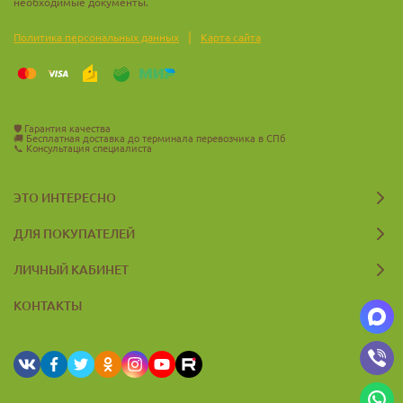
необходимые документы.
|
Политика персональных данных
Карта сайта
🛡️
Гарантия качества
🚚
Бесплатная доставка до терминала перевозчика в СПб
📞
Консультация специалиста
ЭТО ИНТЕРЕСНО
ДЛЯ ПОКУПАТЕЛЕЙ
ЛИЧНЫЙ КАБИНЕТ
КОНТАКТЫ