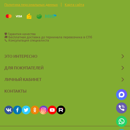
|
Политика персональных данных
Карта сайта
🛡️
Гарантия качества
🚚
Бесплатная доставка до терминала перевозчика в СПб
📞
Консультация специалиста
ЭТО ИНТЕРЕСНО
ДЛЯ ПОКУПАТЕЛЕЙ
ЛИЧНЫЙ КАБИНЕТ
КОНТАКТЫ