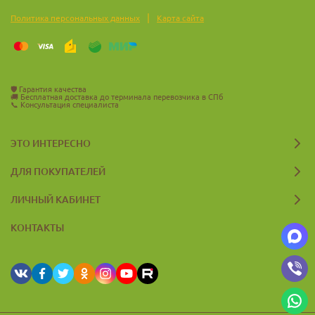
|
Политика персональных данных
Карта сайта
🛡️
Гарантия качества
🚚
Бесплатная доставка до терминала перевозчика в СПб
📞
Консультация специалиста
ЭТО ИНТЕРЕСНО
ДЛЯ ПОКУПАТЕЛЕЙ
ЛИЧНЫЙ КАБИНЕТ
КОНТАКТЫ