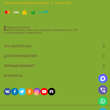
|
Политика персональных данных
Карта сайта
🛡️
Гарантия качества
🚚
Бесплатная доставка до терминала перевозчика в СПб
📞
Консультация специалиста
ЭТО ИНТЕРЕСНО
ДЛЯ ПОКУПАТЕЛЕЙ
ЛИЧНЫЙ КАБИНЕТ
КОНТАКТЫ