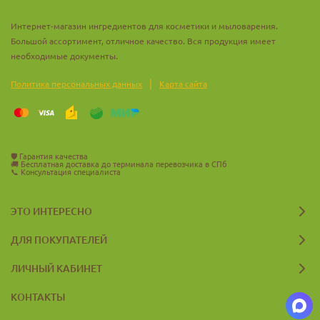
Интернет-магазин ингредиентов для косметики и мыловарения.
Большой ассортимент, отличное качество. Вся продукция имеет
необходимые документы.
|
Политика персональных данных
Карта сайта
🛡️
Гарантия качества
🚚
Бесплатная доставка до терминала перевозчика в СПб
📞
Консультация специалиста
ЭТО ИНТЕРЕСНО
ДЛЯ ПОКУПАТЕЛЕЙ
ЛИЧНЫЙ КАБИНЕТ
КОНТАКТЫ