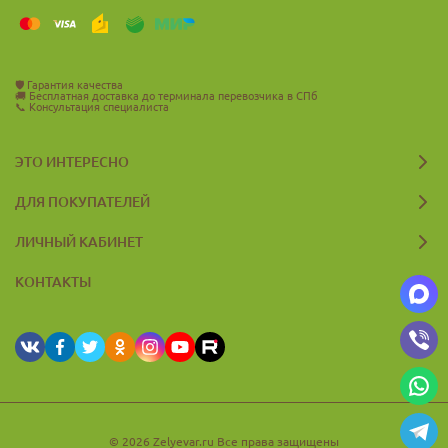
🛡️
Гарантия качества
🚚
Бесплатная доставка до терминала перевозчика в СПб
📞
Консультация специалиста
ЭТО ИНТЕРЕСНО
ДЛЯ ПОКУПАТЕЛЕЙ
ЛИЧНЫЙ КАБИНЕТ
КОНТАКТЫ
© 2026 Zelyevar.ru Все права защищены