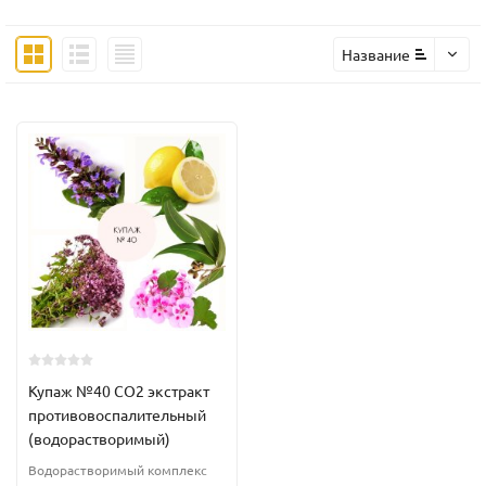
Название
Купаж №40 CO2 экстракт
противовоспалительный
(водорастворимый)
Водорастворимый комплекс