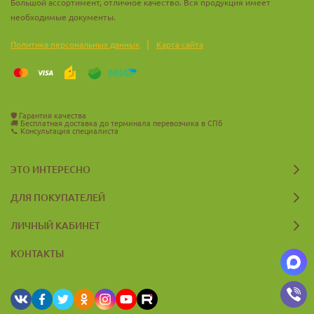
Большой ассортимент, отличное качество. Вся продукция имеет
необходимые документы.
|
Политика персональных данных
Карта сайта
🛡️
Гарантия качества
🚚
Бесплатная доставка до терминала перевозчика в СПб
📞
Консультация специалиста
ЭТО ИНТЕРЕСНО
ДЛЯ ПОКУПАТЕЛЕЙ
ЛИЧНЫЙ КАБИНЕТ
КОНТАКТЫ