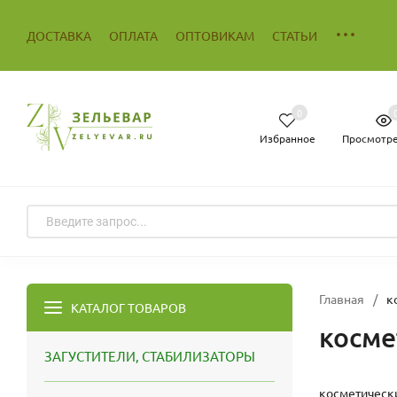
ДОСТАВКА
ОПЛАТА
ОПТОВИКАМ
СТАТЬИ
0
Избранное
Просмотр
Главная
/
к
КАТАЛОГ ТОВАРОВ
косме
ЗАГУСТИТЕЛИ, СТАБИЛИЗАТОРЫ
косметически