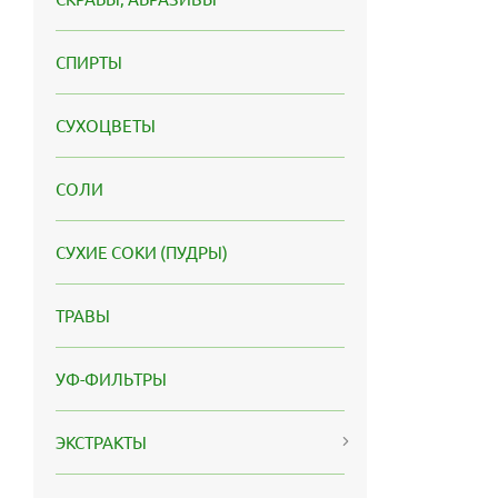
СПИРТЫ
СУХОЦВЕТЫ
СОЛИ
СУХИЕ СОКИ (ПУДРЫ)
ТРАВЫ
УФ-ФИЛЬТРЫ
ЭКСТРАКТЫ