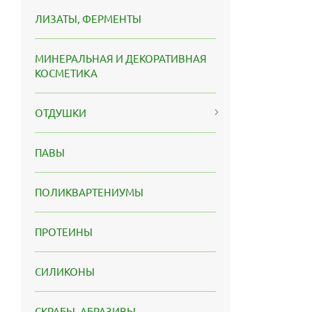
ЛИЗАТЫ, ФЕРМЕНТЫ
МИНЕРАЛЬНАЯ И ДЕКОРАТИВНАЯ
КОСМЕТИКА
ОТДУШКИ
ПАВЫ
ПОЛИКВАРТЕНИУМЫ
ПРОТЕИНЫ
СИЛИКОНЫ
СКРАБЫ, АБРАЗИВЫ