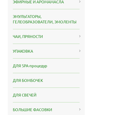
ЭФИРНЫЕ И АРОМАМАСЛА
ЭМУЛЬГАТОРЫ,
ГЕЛЕОБРАЗОВАТЕЛИ, ЭМОЛЕНТЫ
ЧАИ, ПРЯНОСТИ
УПАКОВКА
ДЛЯ SPA-процедур
ДЛЯ БОМБОЧЕК
ДЛЯ СВЕЧЕЙ
БОЛЬШИЕ ФАСОВКИ