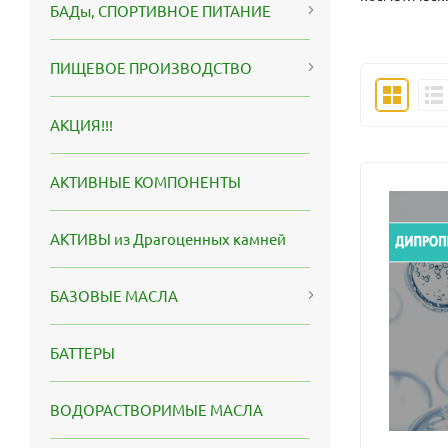
БАДы, СПОРТИВНОЕ ПИТАНИЕ
ПИЩЕВОЕ ПРОИЗВОДСТВО
АКЦИЯ!!!
АКТИВНЫЕ КОМПОНЕНТЫ
АКТИВЫ из Драгоценных камней
БАЗОВЫЕ МАСЛА
БАТТЕРЫ
ВОДОРАСТВОРИМЫЕ МАСЛА