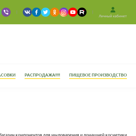
Личный кабинет
АСОВКИ
РАСПРОДАЖА!!!!
ПИЩЕВОЕ ПРОИЗВОДСТВО
 | Магазин компонентов для мыловарения и домашней косметики