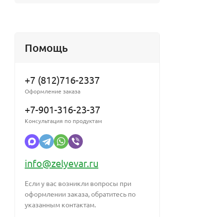
Помощь
+7 (812)716-2337
Оформление заказа
+7-901-316-23-37
Консультация по продуктам
info@zelyevar.ru
Если у вас возникли вопросы при
оформлении заказа, обратитесь по
указанным контактам.