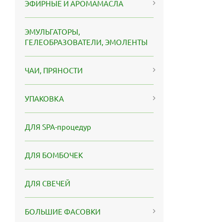
ЭФИРНЫЕ И АРОМАМАСЛА
ЭМУЛЬГАТОРЫ,
ГЕЛЕОБРАЗОВАТЕЛИ, ЭМОЛЕНТЫ
ЧАИ, ПРЯНОСТИ
УПАКОВКА
ДЛЯ SPA-процедур
ДЛЯ БОМБОЧЕК
ДЛЯ СВЕЧЕЙ
БОЛЬШИЕ ФАСОВКИ