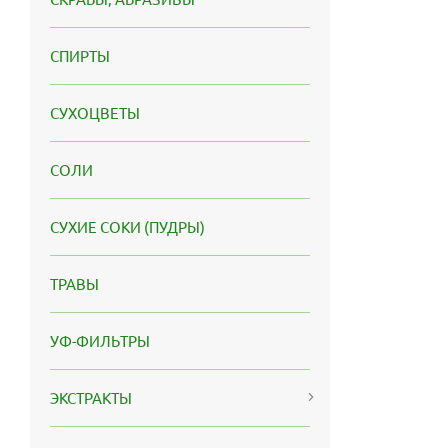
СПИРТЫ
СУХОЦВЕТЫ
СОЛИ
СУХИЕ СОКИ (ПУДРЫ)
ТРАВЫ
УФ-ФИЛЬТРЫ
ЭКСТРАКТЫ