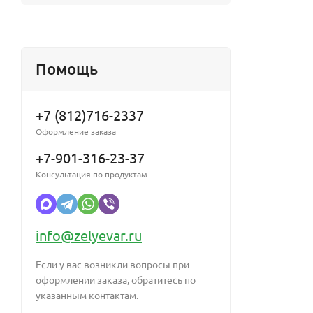
Помощь
+7 (812)716-2337
Оформление заказа
+7-901-316-23-37
Консультация по продуктам
info@zelyevar.ru
Если у вас возникли вопросы при
оформлении заказа, обратитесь по
указанным контактам.