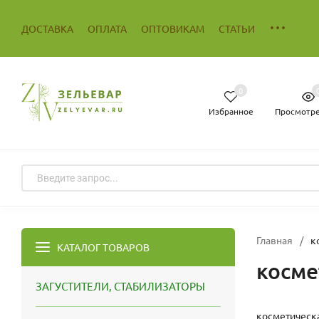
ДОСТАВКА
ОПЛАТА
ОПТОВИКАМ
СТАТЬИ
0
Избранное
Просмотр
Главная
/
к
КАТАЛОГ ТОВАРОВ
косме
ЗАГУСТИТЕЛИ, СТАБИЛИЗАТОРЫ
косметическа