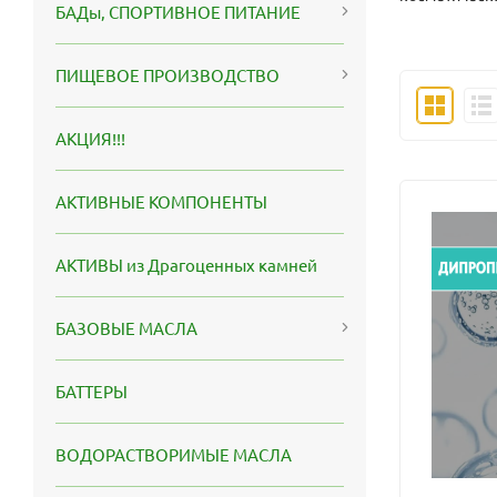
БАДы, СПОРТИВНОЕ ПИТАНИЕ
ПИЩЕВОЕ ПРОИЗВОДСТВО
АКЦИЯ!!!
АКТИВНЫЕ КОМПОНЕНТЫ
АКТИВЫ из Драгоценных камней
БАЗОВЫЕ МАСЛА
БАТТЕРЫ
ВОДОРАСТВОРИМЫЕ МАСЛА