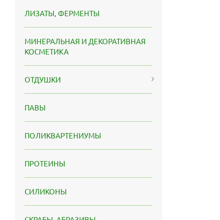
ЛИЗАТЫ, ФЕРМЕНТЫ
МИНЕРАЛЬНАЯ И ДЕКОРАТИВНАЯ
КОСМЕТИКА
ОТДУШКИ
ПАВЫ
ПОЛИКВАРТЕНИУМЫ
ПРОТЕИНЫ
СИЛИКОНЫ
СКРАБЫ, АБРАЗИВЫ