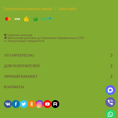
|
Политика персональных данных
Карта сайта
🛡️
Гарантия качества
🚚
Бесплатная доставка до терминала перевозчика в СПб
📞
Консультация специалиста
ЭТО ИНТЕРЕСНО
ДЛЯ ПОКУПАТЕЛЕЙ
ЛИЧНЫЙ КАБИНЕТ
КОНТАКТЫ