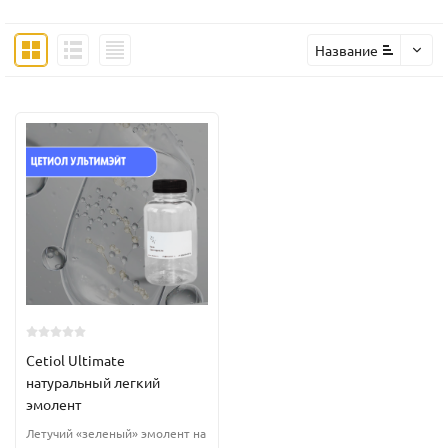
Название
Cetiol Ultimate
натуральный легкий
эмолент
Летучий «зеленый» эмолент на