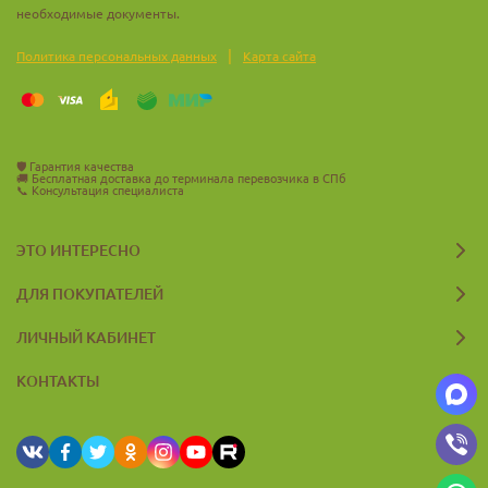
необходимые документы.
|
Политика персональных данных
Карта сайта
🛡️
Гарантия качества
🚚
Бесплатная доставка до терминала перевозчика в СПб
📞
Консультация специалиста
ЭТО ИНТЕРЕСНО
ДЛЯ ПОКУПАТЕЛЕЙ
ЛИЧНЫЙ КАБИНЕТ
КОНТАКТЫ