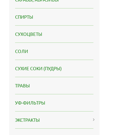
СПИРТЫ
СУХОЦВЕТЫ
СОЛИ
СУХИЕ СОКИ (ПУДРЫ)
ТРАВЫ
УФ-ФИЛЬТРЫ
ЭКСТРАКТЫ