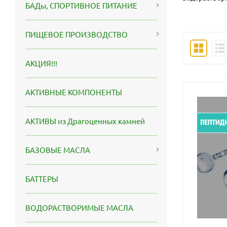
БАДы, СПОРТИВНОЕ ПИТАНИЕ
ПИЩЕВОЕ ПРОИЗВОДСТВО
АКЦИЯ!!!
АКТИВНЫЕ КОМПОНЕНТЫ
АКТИВЫ из Драгоценных камней
БАЗОВЫЕ МАСЛА
БАТТЕРЫ
ВОДОРАСТВОРИМЫЕ МАСЛА