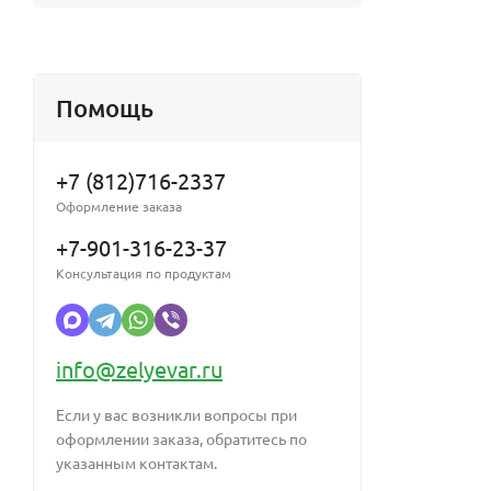
Помощь
+7 (812)716-2337
Оформление заказа
+7-901-316-23-37
Консультация по продуктам
info@zelyevar.ru
Если у вас возникли вопросы при
оформлении заказа, обратитесь по
указанным контактам.