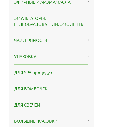
ЭФИРНЫЕ И АРОМАМАСЛА
ЭМУЛЬГАТОРЫ,
ГЕЛЕОБРАЗОВАТЕЛИ, ЭМОЛЕНТЫ
ЧАИ, ПРЯНОСТИ
УПАКОВКА
ДЛЯ SPA-процедур
ДЛЯ БОМБОЧЕК
ДЛЯ СВЕЧЕЙ
БОЛЬШИЕ ФАСОВКИ