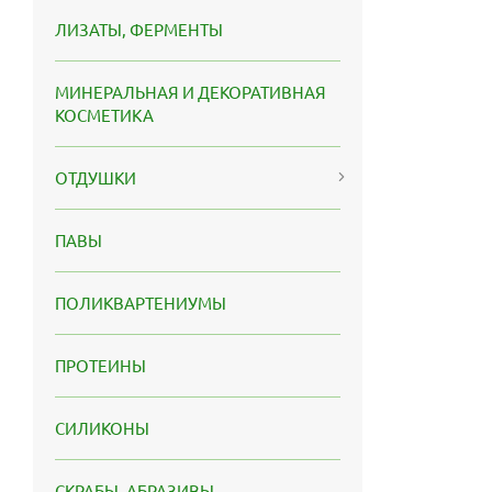
ЛИЗАТЫ, ФЕРМЕНТЫ
МИНЕРАЛЬНАЯ И ДЕКОРАТИВНАЯ
КОСМЕТИКА
ОТДУШКИ
ПАВЫ
ПОЛИКВАРТЕНИУМЫ
ПРОТЕИНЫ
СИЛИКОНЫ
СКРАБЫ, АБРАЗИВЫ