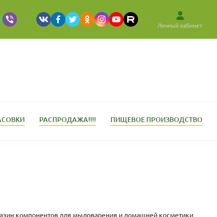
Личный кабинет
АСОВКИ
РАСПРОДАЖА!!!!
ПИЩЕВОЕ ПРОИЗВОДСТВО
Магазин компонентов для мыловарения и домашней косметики