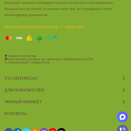
Интернет-магазин ингредиентов для косметики и мыловарения.
Большой ассортимент, отличное качество. Вся продукция имеет
необходимые документы.
|
Политика персональных данных
Карта сайта
🛡️
Гарантия качества
🚚
Бесплатная доставка до терминала перевозчика в СПб
📞
Консультация специалиста
ЭТО ИНТЕРЕСНО
ДЛЯ ПОКУПАТЕЛЕЙ
ЛИЧНЫЙ КАБИНЕТ
КОНТАКТЫ