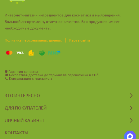
Интернет-магазин ингредиентов для косметики и мыловарения.
Большой ассортимент, отличное качество. Вся продукция имеет
необходимые документы.
|
Политика персональных данных
Карта сайта
🛡️
Гарантия качества
🚚
Бесплатная доставка до терминала перевозчика в СПб
📞
Консультация специалиста
ЭТО ИНТЕРЕСНО
ДЛЯ ПОКУПАТЕЛЕЙ
ЛИЧНЫЙ КАБИНЕТ
КОНТАКТЫ