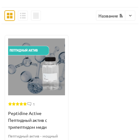
Название
1
Peptidine Active
Пептидный актив с
трипептидом меди
Пептидный актив - мощный