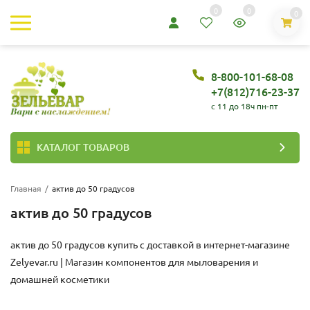
0
0
0
8-800-101-68-08
+7(812)716-23-37
c 11 до 18ч пн-пт
КАТАЛОГ ТОВАРОВ
Главная
/
актив до 50 градусов
актив до 50 градусов
актив до 50 градусов купить с доставкой в интернет-магазине
Zelyevar.ru | Магазин компонентов для мыловарения и
домашней косметики