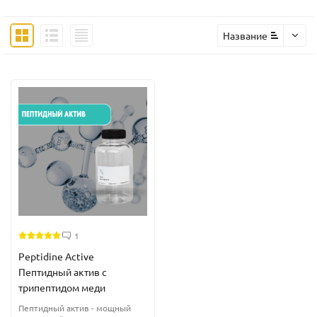
Название
1
Peptidine Active
Пептидный актив с
трипептидом меди
Пептидный актив - мощный