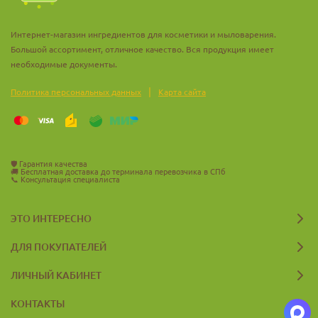
Интернет-магазин ингредиентов для косметики и мыловарения.
Большой ассортимент, отличное качество. Вся продукция имеет
необходимые документы.
|
Политика персональных данных
Карта сайта
🛡️
Гарантия качества
🚚
Бесплатная доставка до терминала перевозчика в СПб
📞
Консультация специалиста
ЭТО ИНТЕРЕСНО
ДЛЯ ПОКУПАТЕЛЕЙ
ЛИЧНЫЙ КАБИНЕТ
КОНТАКТЫ