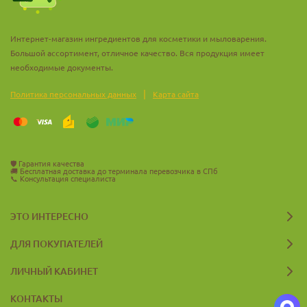
Интернет-магазин ингредиентов для косметики и мыловарения.
Большой ассортимент, отличное качество. Вся продукция имеет
необходимые документы.
|
Политика персональных данных
Карта сайта
🛡️
Гарантия качества
🚚
Бесплатная доставка до терминала перевозчика в СПб
📞
Консультация специалиста
ЭТО ИНТЕРЕСНО
ДЛЯ ПОКУПАТЕЛЕЙ
ЛИЧНЫЙ КАБИНЕТ
КОНТАКТЫ