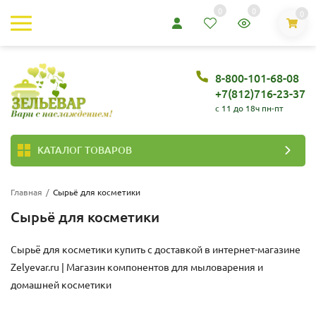
0
0
0
8-800-101-68-08
+7(812)716-23-37
c 11 до 18ч пн-пт
КАТАЛОГ ТОВАРОВ
Главная
/
Сырьё для косметики
Сырьё для косметики
Сырьё для косметики купить с доставкой в интернет-магазине
Zelyevar.ru | Магазин компонентов для мыловарения и
домашней косметики