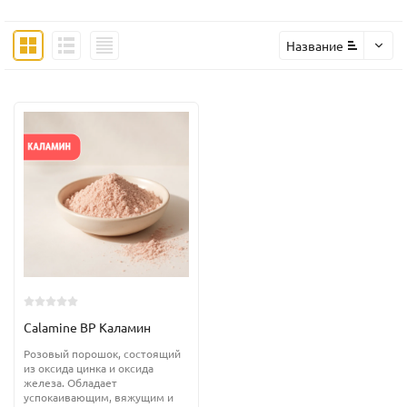
Название
Calamine BP Каламин
Розовый порошок, состоящий
из оксида цинка и оксида
железа. Обладает
успокаивающим, вяжущим и