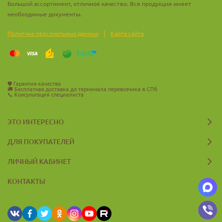
Большой ассортимент, отличное качество. Вся продукция имеет
необходимые документы.
|
Политика персональных данных
Карта сайта
🛡️
Гарантия качества
🚚
Бесплатная доставка до терминала перевозчика в СПб
📞
Консультация специалиста
ЭТО ИНТЕРЕСНО
ДЛЯ ПОКУПАТЕЛЕЙ
ЛИЧНЫЙ КАБИНЕТ
КОНТАКТЫ