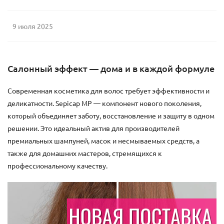
9 июля 2025
Салонный эффект — дома и в каждой формуле
Современная косметика для волос требует эффективности и
деликатности. Sepicap MP — компонент нового поколения,
который объединяет заботу, восстановление и защиту в одном
решении. Это идеальный актив для производителей
премиальных шампуней, масок и несмываемых средств, а
также для домашних мастеров, стремящихся к
профессиональному качеству.