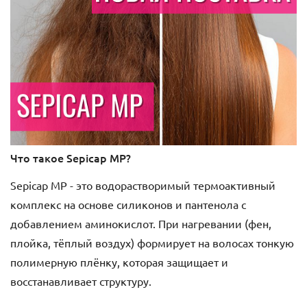
Что такое Sepicap MP?
Sepicap MP - это водорастворимый термоактивный
комплекс на основе силиконов и пантенола с
добавлением аминокислот. При нагревании (фен,
плойка, тёплый воздух) формирует на волосах тонкую
полимерную плёнку, которая защищает и
восстанавливает структуру.