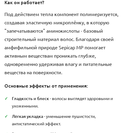
Как он работает?
Под действием тепла компонент полимеризуется,
создавая эластичную микроплёнку, в которую
"запечатываются" аминокислоты - базовый
строительный материал волос. Благодаря своей
амфифильной природе Sepicap MP помогает
активным веществам проникать глубже,
одновременно удерживая влагу и питательные
вещества на поверхности.
Основные эффекты от применения:
Гладкость и блеск
- волосы выглядят здоровыми и
ухоженными.
Лёгкая укладка
- уменьшение пушистости,
антистатический эффект.