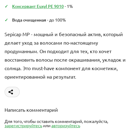
Консервант Euxyl PE 9010
- 1%
Вода очищенная
- до 100%
Sepicap MP - мощный и безопасный актив, который
делает уход за волосами по-настоящему
продуманным. Он подходит для тех, кто хочет
восстановить волосы после окрашивания, укладок и
солнца. Это must-have компонент для косметики,
ориентированной на результат.
Написать комментарий
Для того, чтобы оставить комментарий, пожалуйста,
зарегистрируйтесь
или
авторизуйтесь