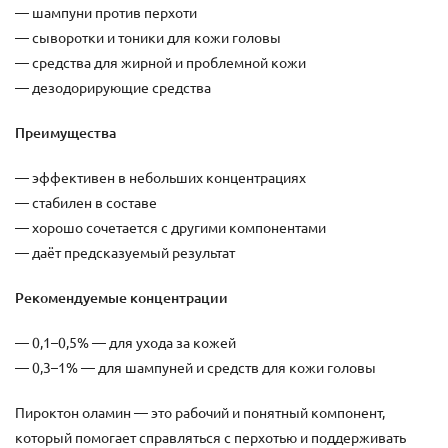
— шампуни против перхоти
— сыворотки и тоники для кожи головы
— средства для жирной и проблемной кожи
— дезодорирующие средства
Преимущества
— эффективен в небольших концентрациях
— стабилен в составе
— хорошо сочетается с другими компонентами
— даёт предсказуемый результат
Рекомендуемые концентрации
— 0,1–0,5% — для ухода за кожей
— 0,3–1% — для шампуней и средств для кожи головы
Пироктон оламин — это рабочий и понятный компонент,
который помогает справляться с перхотью и поддерживать