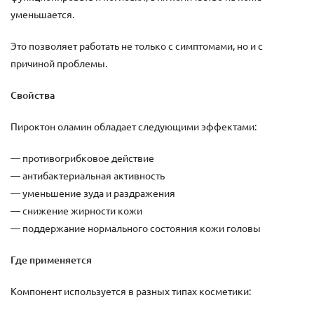
уменьшается.
Это позволяет работать не только с симптомами, но и с
причиной проблемы.
Свойства
Пироктон оламин обладает следующими эффектами:
— противогрибковое действие
— антибактериальная активность
— уменьшение зуда и раздражения
— снижение жирности кожи
— поддержание нормального состояния кожи головы
Где применяется
Компонент используется в разных типах косметики: