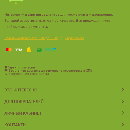
Интернет-магазин ингредиентов для косметики и мыловарения.
Большой ассортимент, отличное качество. Вся продукция имеет
необходимые документы.
|
Политика персональных данных
Карта сайта
🛡️
Гарантия качества
🚚
Бесплатная доставка до терминала перевозчика в СПб
📞
Консультация специалиста
ЭТО ИНТЕРЕСНО
ДЛЯ ПОКУПАТЕЛЕЙ
ЛИЧНЫЙ КАБИНЕТ
КОНТАКТЫ