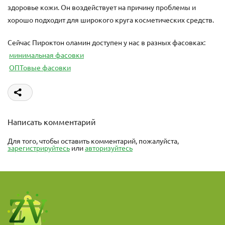
здоровье кожи. Он воздействует на причину проблемы и
хорошо подходит для широкого круга косметических средств.
Сейчас Пироктон оламин доступен у нас в разных фасовках:
минимальная фасовки
ОПТовые фасовки
Написать комментарий
Для того, чтобы оставить комментарий, пожалуйста,
зарегистрируйтесь
или
авторизуйтесь