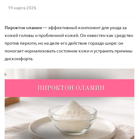
19 марта 2026
Пироктон оламин
— эффективный компонент для ухода за
кожей головы и проблемной кожей. Он известен как средство
против перхоти, но на деле его действие гораздо шире: он
помогает нормализовать состояние кожи и устранить причины
дискомфорта.