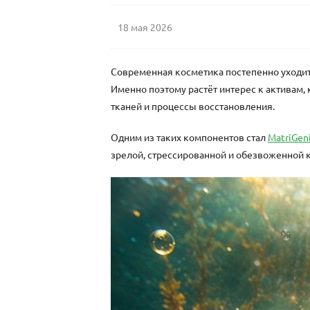
18 мая 2026
Современная косметика постепенно уходит 
Именно поэтому растёт интерес к активам,
тканей и процессы восстановления.
Одним из таких компонентов стал
MatriGen
зрелой, стрессированной и обезвоженной 