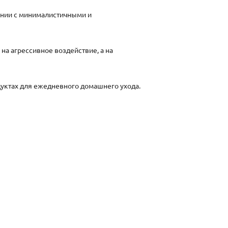
ании с минималистичными и
на агрессивное воздействие, а на
дуктах для ежедневного домашнего ухода.