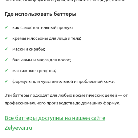
Где использовать баттеры
как самостоятельный продукт
кремы и лосьоны для лица и тела;
маски и скрабы;
бальзамы и масла для волос;
массажные средства;
формулы для чувствительной и проблемной кожи.
Эти баттеры подходят для любых косметических целей — от
профессионального производства до домашних формул.
Все баттеры доступны на нашем сайте
Zelyevar.ru