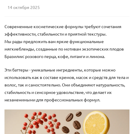
14 октября 2025
Современные косметические формулы требуют сочетания
эффективности, стабильности и приятной текстуры.
Мы рады предложить вам яркие функциональные
мягкиебленды, созданные по мотивам экзотических плодов
Бразилии: розового перца, кофе, питанги и лимона.
Эти баттеры - уникальные ингредиенты, которые можно
использовать как в составе кремов, масок и средств для тела и
волос, так и самостоятельно. Они объединяют натуральность,
стабильность и сенсорное удовольствие, что делает их
незаменимыми для профессиональных формул.