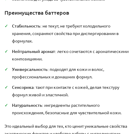
Преимущества баттеров
Стабильность:
не текут, не требуют холодильного
хранения, сохраняют свойства при диспергировании в
формулах.
Нейтральный аромат:
легко сочетаются с ароматическими
композициями.
Универсальность:
подходят для кожи и волос,
профессиональных и домашних формул.
Сенсорика:
тают при контакте с кожей, делая текстуру
формул живой и эластичной.
Натуральность:
ингредиенты растительного
происхождения, безопасные для чувствительной кожи.
Это идеальный выбор для тех, кто ценит уникальные свойства
экзотических фруктов и удобство работы с ингредиентами.