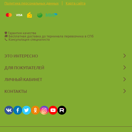
|
Политика персональных данных
Карта сайта
🛡️
Гарантия качества
🚚
Бесплатная доставка до терминала перевозчика в СПб
📞
Консультация специалиста
ЭТО ИНТЕРЕСНО
ДЛЯ ПОКУПАТЕЛЕЙ
ЛИЧНЫЙ КАБИНЕТ
КОНТАКТЫ