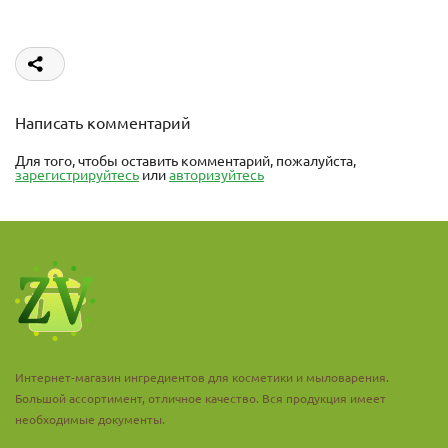
Написать комментарий
Для того, чтобы оставить комментарий, пожалуйста,
зарегистрируйтесь
или
авторизуйтесь
Интернет-магазин ингредиентов для косметики и мыловарения.
Большой ассортимент, отличное качество. Вся продукция имеет
необходимые документы.