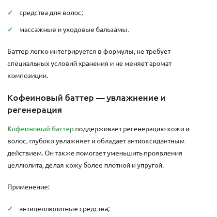
средства для волос;
массажные и уходовые бальзамы.
Баттер легко интегрируется в формулы, не требует
специальных условий хранения и не меняет аромат
композиции.
Кофеиновый баттер — увлажнение и
регенерация
Кофеиновый баттер
поддерживает регенерацию кожи и
волос, глубоко увлажняет и обладает антиоксидантным
действием. Он также помогает уменьшить проявления
целлюлита, делая кожу более плотной и упругой.
Применение:
антицеллюлитные средства;