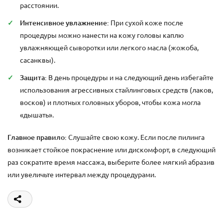
расстоянии.
Интенсивное увлажнение:
При сухой коже после
процедуры можно нанести на кожу головы каплю
увлажняющей сыворотки или легкого масла (жожоба,
сасанквы).
Защита:
В день процедуры и на следующий день избегайте
использования агрессивных стайлинговых средств (лаков,
восков) и плотных головных уборов, чтобы кожа могла
«дышать».
Главное правило:
Слушайте свою кожу. Если после пилинга
возникает стойкое покраснение или дискомфорт, в следующий
раз сократите время массажа, выберите более мягкий абразив
или увеличьте интервал между процедурами.