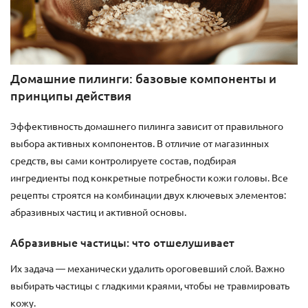
Домашние пилинги: базовые компоненты и
принципы действия
Эффективность домашнего пилинга зависит от правильного
выбора активных компонентов. В отличие от магазинных
средств, вы сами контролируете состав, подбирая
ингредиенты под конкретные потребности кожи головы. Все
рецепты строятся на комбинации двух ключевых элементов:
абразивных частиц и активной основы.
Абразивные частицы: что отшелушивает
Их задача — механически удалить ороговевший слой. Важно
выбирать частицы с гладкими краями, чтобы не травмировать
кожу.