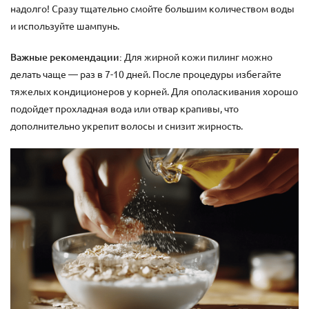
надолго! Сразу тщательно смойте большим количеством воды
и используйте шампунь.
Важные рекомендации:
Для жирной кожи пилинг можно
делать чаще — раз в 7-10 дней. После процедуры избегайте
тяжелых кондиционеров у корней. Для ополаскивания хорошо
подойдет прохладная вода или отвар крапивы, что
дополнительно укрепит волосы и снизит жирность.