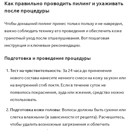
Как правильно проводить пилинг и ухаживать
после процедуры
Чтобы домашний пилинг принес только пользу и не навредил,
важно соблюдать технику его проведения и обеспечить коже
грамотный уход после отшелушивания. Вот пошаговая
инструкция и ключевые рекомендации.
Подготовка и проведение процедуры
Тест на чувствительность:
За 24 часа до применения
нового состава нанесите немного смеси на кожу за ухом или
на внутренний сгиб локтя. Если в течение суток не
появилось покраснения, зуда или жжения, средство можно
использовать.
Подготовка кожи головы:
Волосы должны быть сухими или
слегка влажными (в зависимости от рецепта). Расчешитесь,
чтобы удалить возможные загрязнения и облегчить