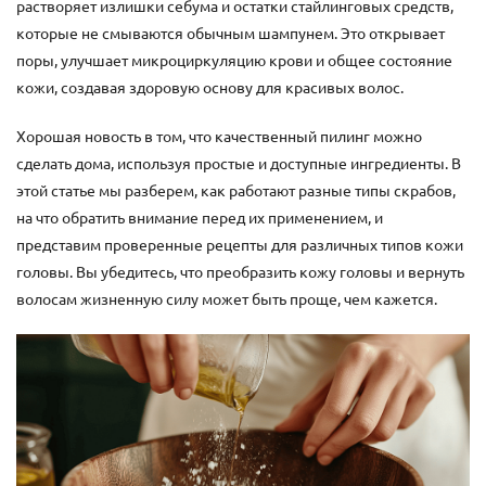
растворяет излишки себума и остатки стайлинговых средств,
которые не смываются обычным шампунем. Это открывает
поры, улучшает микроциркуляцию крови и общее состояние
кожи, создавая здоровую основу для красивых волос.
Хорошая новость в том, что качественный пилинг можно
сделать дома, используя простые и доступные ингредиенты. В
этой статье мы разберем, как работают разные типы скрабов,
на что обратить внимание перед их применением, и
представим проверенные рецепты для различных типов кожи
головы. Вы убедитесь, что преобразить кожу головы и вернуть
волосам жизненную силу может быть проще, чем кажется.