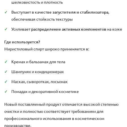
шелковистость и плотность
Выступает в качестве
загустителя и стабилизатора
,
обеспечивая стойкость текстуры
Усиливает
распределение активных компонентов
на коже
Где используется?
Миристиловый спирт широко применяется в:
Кремах и бальзамах для тела
Шампунях и кондиционерах
Масках, сыворотках, лосьонах
Помадах и декоративной косметике
Новый поставляемый продукт отличается высокой степенью
очистки и полностью соответствует требованиям для
профессионального использования в косметическом
производстве.