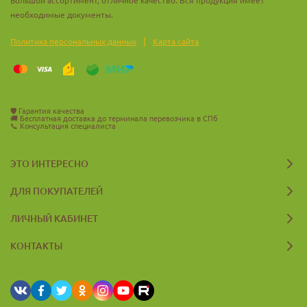
необходимые документы.
|
Политика персональных данных
Карта сайта
🛡️
Гарантия качества
🚚
Бесплатная доставка до терминала перевозчика в СПб
📞
Консультация специалиста
ЭТО ИНТЕРЕСНО
ДЛЯ ПОКУПАТЕЛЕЙ
ЛИЧНЫЙ КАБИНЕТ
КОНТАКТЫ