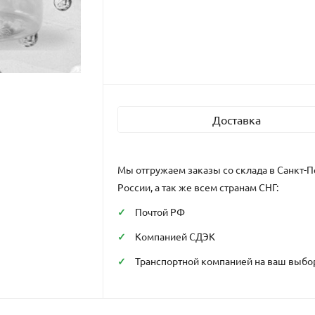
Доставка
Мы отгружаем заказы со склада в Санкт-П
России, а так же всем странам СНГ:
Почтой РФ
Компанией СДЭК
Транспортной компанией на ваш выбо