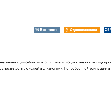
Вконтакте
Одноклассники
едставляющий собой блок-сополимер оксида этилена и оксида про
овместимостью с кожей и слизистыми. Не требует нейтрализации и