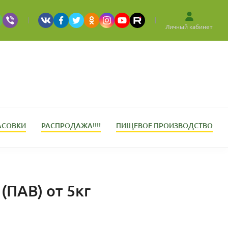
Личный кабинет
АСОВКИ
РАСПРОДАЖА!!!!
ПИЩЕВОЕ ПРОИЗВОДСТВО
(ПАВ) от 5кг