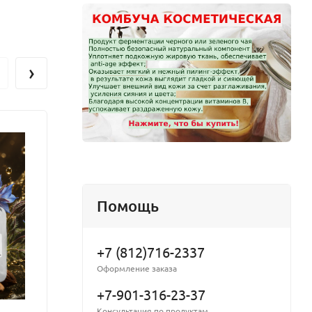
›
Помощь
+7 (812)716-2337
Оформление заказа
+7-901-316-23-37
Консультация по продуктам