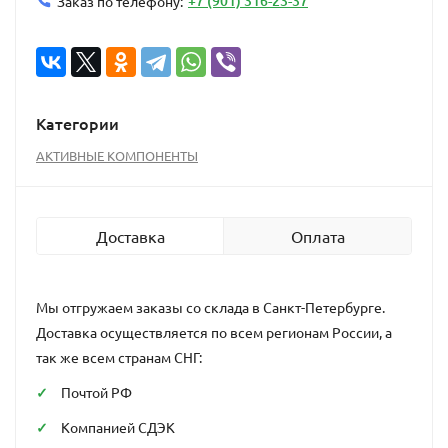
+7 (901) 316-23-37
Заказ по телефону:
Категории
АКТИВНЫЕ КОМПОНЕНТЫ
Доставка
Оплата
Мы отгружаем заказы со склада в Санкт-Петербурге.
Доставка осуществляется по всем регионам России, а
так же всем странам СНГ:
Почтой РФ
Компанией СДЭК