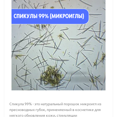
Спикула 99% - это натуральный порошок микроигл из
пресноводных губок, применяемый в косметике для
мягкого обновления кожи, стимуляции